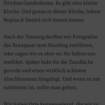
Örtchen Ganderkesee. Es gibt eine kleine
Kirche. Und genau in dieser Kirche, haben
Regina & Daniel sich trauen lassen.
Nach der Trauung durften wir Fotografen
das Brautpaar zum Shooting entführen,
oder sagen wir es eher so: Sie haben uns
entführt. Später habt ihr die Tanzfläche
gerockt und einen wirklich schönen
Abschlusstanz hingelegt. Und wenn es am
schönsten ist, sollte man gehen.
Wir haben Orte kennengelernt, die wir zu