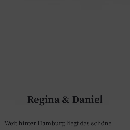
Regina & Daniel
Weit hinter Hamburg liegt das schöne