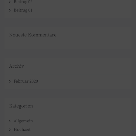
Beitrag 02
Beitrag 01
Neueste Kommentare
Archiv
Februar 2020
Kategorien
Allgemein
Hochzeit