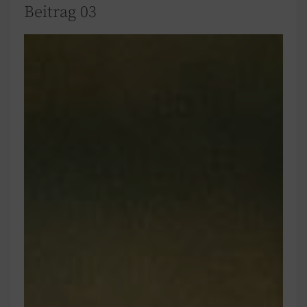
Beitrag 03