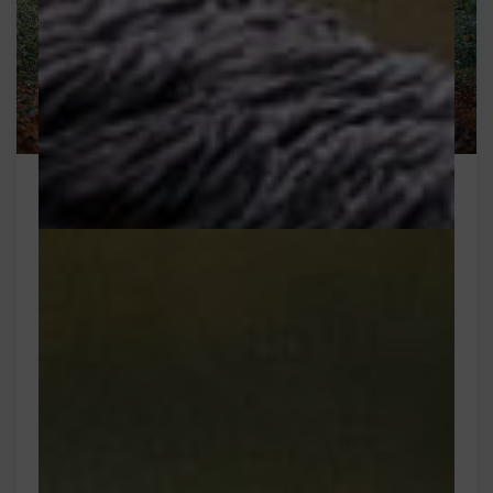
Beitrag 02