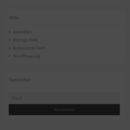
Meta
Anmelden
Eintrags-Feed
Kommentar-Feed
WordPress.org
Newsletter