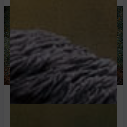
Beitrag 01